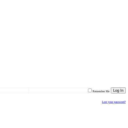
Remember Me
Lost your password?