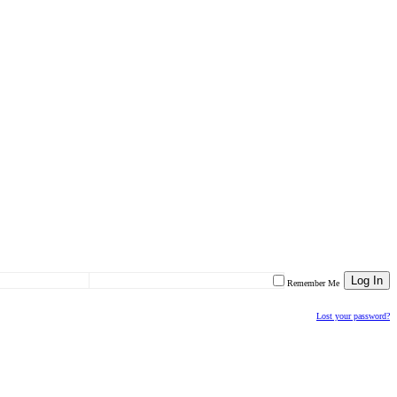
Remember Me
Lost your password?