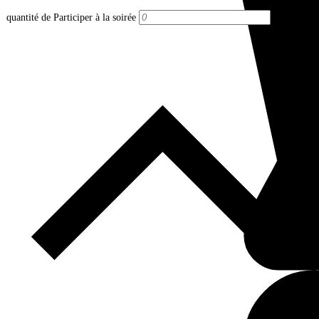
quantité de Participer à la soirée