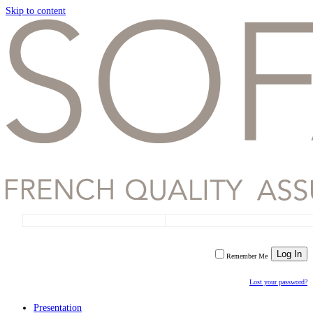
Skip to content
Remember Me
Lost your password?
Presentation